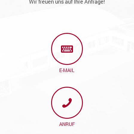
Wir freuen uns auf Ihre Anfrage!
E-MAIL
ANRUF