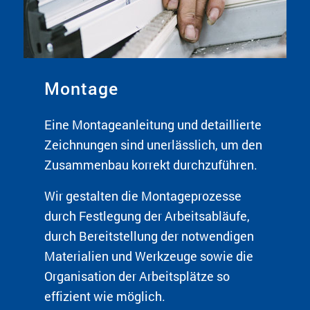
Montage
Eine Montageanleitung und detaillierte
Zeichnungen sind unerlässlich, um den
Zusammenbau korrekt durchzuführen.
Wir gestalten die Montageprozesse
durch Festlegung der Arbeitsabläufe,
durch Bereitstellung der notwendigen
Materialien und Werkzeuge sowie die
Organisation der Arbeitsplätze so
effizient wie möglich.