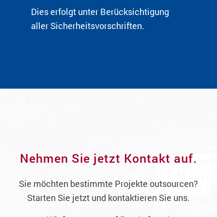
Dies erfolgt unter Berücksichtigung
aller Sicherheitsvorschriften.
Nehmen Sie jetzt Kontakt auf.
Sie möchten bestimmte Projekte outsourcen?
Starten Sie jetzt und kontaktieren Sie uns.